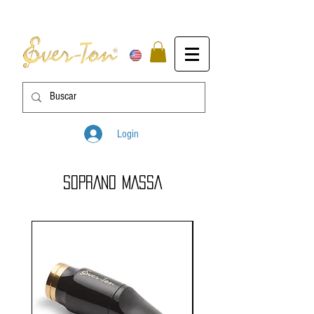
Login
SOPRANO MASSA