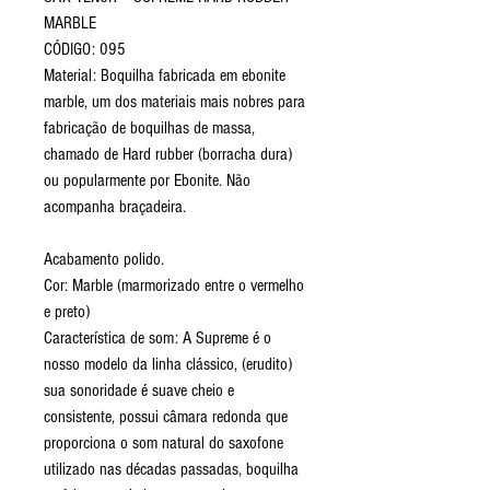
MARBLE
CÓDIGO: 095
Material: Boquilha fabricada em ebonite
marble, um dos materiais mais nobres para
fabricação de boquilhas de massa,
chamado de Hard rubber (borracha dura)
ou popularmente por Ebonite. Não
acompanha braçadeira.
Acabamento polido.
Cor: Marble (marmorizado entre o vermelho
e preto)
Característica de som: A Supreme é o
nosso modelo da linha clássico, (erudito)
sua sonoridade é suave cheio e
consistente, possui câmara redonda que
proporciona o som natural do saxofone
utilizado nas décadas passadas, boquilha